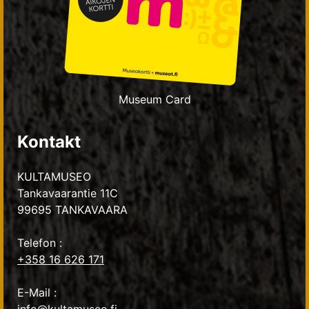
Museum Card
Kontakt
KULTAMUSEO
Tankavaarantie 11C
99695 TANKAVAARA
Telefon :
+358 16 626 171
E-Mail :