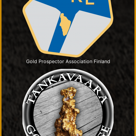
Gold Prospector Association Finland