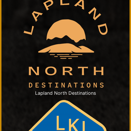
Lapland North Destinations