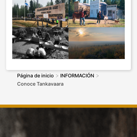
>
>
Página de inicio
INFORMACIÓN
Conoce Tankavaara