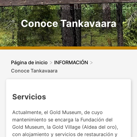
Conoce Tankavaara
>
>
Página de inicio
INFORMACIÓN
Conoce Tankavaara
Servicios
Actualmente, el Gold Museum, de cuyo
mantenimiento se encarga la Fundación del
Gold Museum, la Gold Village (Aldea del oro),
con alojamiento y servicios de restauración y