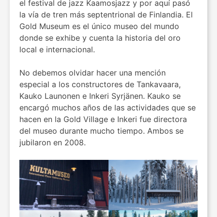
el festival de jazz Kaamosjazz y por aquí pasó
la vía de tren más septentrional de Finlandia. El
Gold Museum es el único museo del mundo
donde se exhibe y cuenta la historia del oro
local e internacional.
No debemos olvidar hacer una mención
especial a los constructores de Tankavaara,
Kauko Launonen e Inkeri Syrjänen. Kauko se
encargó muchos años de las actividades que se
hacen en la Gold Village e Inkeri fue directora
del museo durante mucho tiempo. Ambos se
jubilaron en 2008.