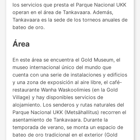
los servicios que presta el Parque Nacional UKK
operan en el área de Tankavaara. Además,
Tankavaara es la sede de los torneos anuales de
bateo de oro.
Área
En este área se encuentra el Gold Museum, el
museo internacional único del mundo que
cuenta con una serie de instalaciones y edificios
y una zona de exposición al aire libre, el café-
restaurante Wanha Waskoolimies (en la Gold
Village) y hay disponibles servicios de
alojamiento. Los senderos y rutas naturales del
Parque Nacional UKK (Metsähallitus) recorren el
asentamiento de Tankavaara. Durante la
temporada de verano, se monta un espacio de
bateo de oro tradicional en el exterior (Gold