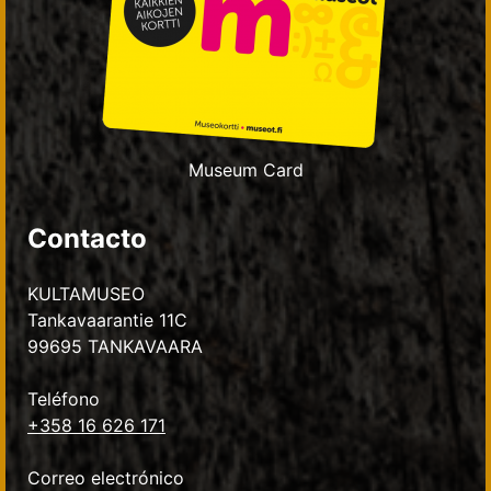
Museum Card
Contacto
KULTAMUSEO
Tankavaarantie 11C
99695 TANKAVAARA
Teléfono
+358 16 626 171
Correo electrónico