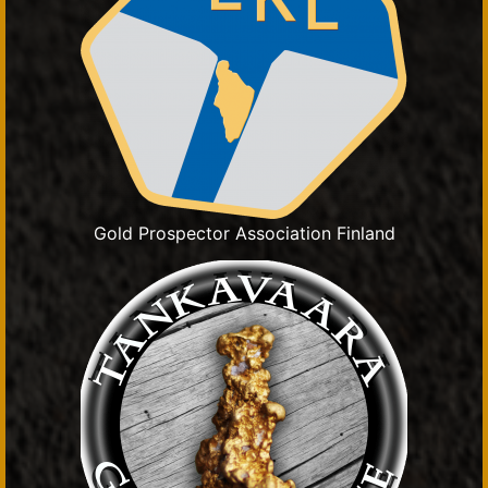
Gold Prospector Association Finland