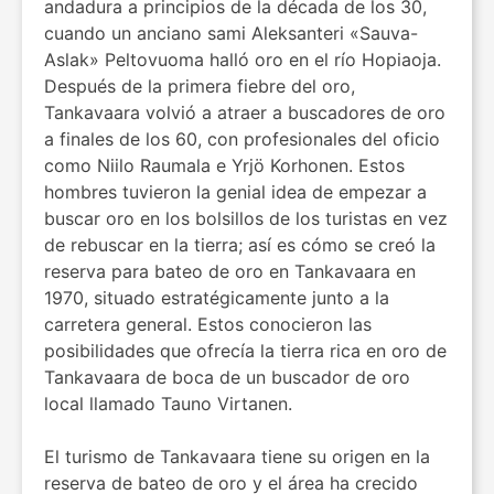
andadura a principios de la década de los 30,
cuando un anciano sami Aleksanteri «Sauva-
Aslak» Peltovuoma halló oro en el río Hopiaoja.
Después de la primera fiebre del oro,
Tankavaara volvió a atraer a buscadores de oro
a finales de los 60, con profesionales del oficio
como Niilo Raumala e Yrjö Korhonen. Estos
hombres tuvieron la genial idea de empezar a
buscar oro en los bolsillos de los turistas en vez
de rebuscar en la tierra; así es cómo se creó la
reserva para bateo de oro en Tankavaara en
1970, situado estratégicamente junto a la
carretera general. Estos conocieron las
posibilidades que ofrecía la tierra rica en oro de
Tankavaara de boca de un buscador de oro
local llamado Tauno Virtanen.
El turismo de Tankavaara tiene su origen en la
reserva de bateo de oro y el área ha crecido