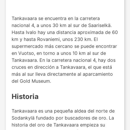
Tankavaara se encuentra en la carretera
nacional 4, a unos 30 km al sur de Saariselkä.
Hasta Ivalo hay una distancia aproximada de 60
km y hasta Rovaniemi, unos 230 km. El
supermercado más cercano se puede encontrar
en Vuotso, en torno a unos 10 km al sur de
Tankavaara. En la carretera nacional 4, hay dos
cruces en dirección a Tankavaara, el que está
más al sur lleva directamente al aparcamiento
del Gold Museum.
Historia
Tankavaara es una pequeña aldea del norte de
Sodankylä fundado por buscadores de oro. La
historia del oro de Tankavaara empieza su