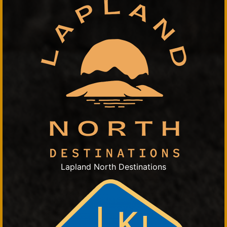
Lapland North Destinations