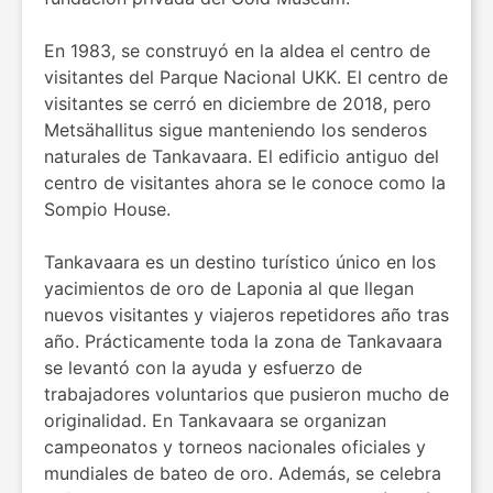
En 1983, se construyó en la aldea el centro de
visitantes del Parque Nacional UKK. El centro de
visitantes se cerró en diciembre de 2018, pero
Metsähallitus sigue manteniendo los senderos
naturales de Tankavaara. El edificio antiguo del
centro de visitantes ahora se le conoce como la
Sompio House.
Tankavaara es un destino turístico único en los
yacimientos de oro de Laponia al que llegan
nuevos visitantes y viajeros repetidores año tras
año. Prácticamente toda la zona de Tankavaara
se levantó con la ayuda y esfuerzo de
trabajadores voluntarios que pusieron mucho de
originalidad. En Tankavaara se organizan
campeonatos y torneos nacionales oficiales y
mundiales de bateo de oro. Además, se celebra