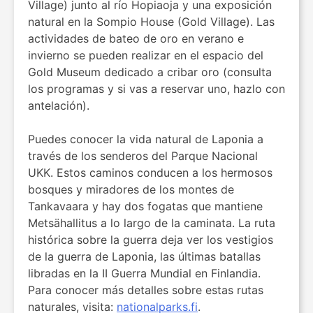
Village) junto al río Hopiaoja y una exposición
natural en la Sompio House (Gold Village). Las
actividades de bateo de oro en verano e
invierno se pueden realizar en el espacio del
Gold Museum dedicado a cribar oro (consulta
los programas y si vas a reservar uno, hazlo con
antelación).
Puedes conocer la vida natural de Laponia a
través de los senderos del Parque Nacional
UKK. Estos caminos conducen a los hermosos
bosques y miradores de los montes de
Tankavaara y hay dos fogatas que mantiene
Metsähallitus a lo largo de la caminata. La ruta
histórica sobre la guerra deja ver los vestigios
de la guerra de Laponia, las últimas batallas
libradas en la II Guerra Mundial en Finlandia.
Para conocer más detalles sobre estas rutas
naturales, visita:
nationalparks.fi
.