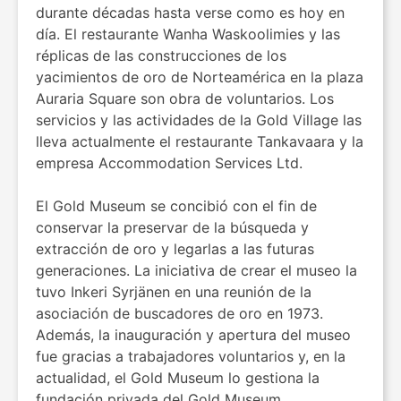
durante décadas hasta verse como es hoy en
día. El restaurante Wanha Waskoolimies y las
réplicas de las construcciones de los
yacimientos de oro de Norteamérica en la plaza
Auraria Square son obra de voluntarios. Los
servicios y las actividades de la Gold Village las
lleva actualmente el restaurante Tankavaara y la
empresa Accommodation Services Ltd.
El Gold Museum se concibió con el fin de
conservar la preservar de la búsqueda y
extracción de oro y legarlas a las futuras
generaciones. La iniciativa de crear el museo la
tuvo Inkeri Syrjänen en una reunión de la
asociación de buscadores de oro en 1973.
Además, la inauguración y apertura del museo
fue gracias a trabajadores voluntarios y, en la
actualidad, el Gold Museum lo gestiona la
fundación privada del Gold Museum.