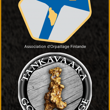
Association d’Orpaillage Finlande