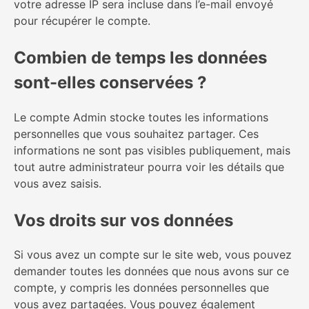
votre adresse IP sera incluse dans l’e-mail envoyé
pour récupérer le compte.
Combien de temps les données
sont-elles conservées ?
Le compte Admin stocke toutes les informations
personnelles que vous souhaitez partager. Ces
informations ne sont pas visibles publiquement, mais
tout autre administrateur pourra voir les détails que
vous avez saisis.
Vos droits sur vos données
Si vous avez un compte sur le site web, vous pouvez
demander toutes les données que nous avons sur ce
compte, y compris les données personnelles que
vous avez partagées. Vous pouvez également