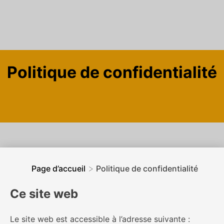
Skip
to
Politique de confidentialité
content
>
Page d’accueil
Politique de confidentialité
Ce site web
Le site web est accessible à l’adresse suivante :