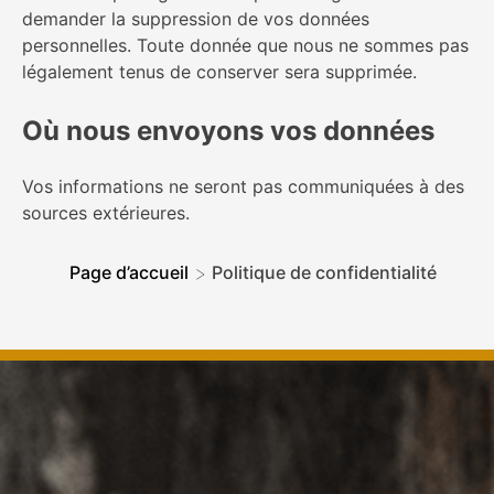
demander la suppression de vos données
personnelles. Toute donnée que nous ne sommes pas
légalement tenus de conserver sera supprimée.
Où nous envoyons vos données
Vos informations ne seront pas communiquées à des
sources extérieures.
>
Page d’accueil
Politique de confidentialité