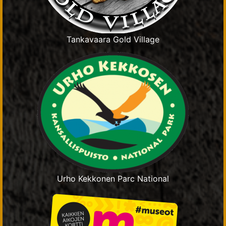
Tankavaara Gold Village
Urho Kekkonen Parc National