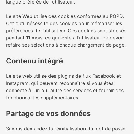
langue préférée de l’utilisateur.
Le site Web utilise des cookies conformes au RGPD.
Cet outil nécessite des cookies pour mémoriser les
préférences de l’utilisateur. Ces cookies sont stockés
pendant 11 mois, ce qui évite à l’utilisateur de devoir
refaire ses sélections à chaque chargement de page.
Contenu intégré
Le site web utilise des plugins de flux Facebook et
Instagram, qui peuvent reconnaître si vous êtes
connecté à l’un ou l’autre des services et fournir des
fonctionnalités supplémentaires.
Partage de vos données
Si vous demandez la réinitialisation du mot de passe,