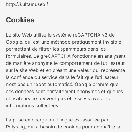
http://kultamuseo.fi.
Cookies
Le site Web utilise le système reCAPTCHA v3 de
Google, qui est une méthode pratiquement invisible
permettant de filtrer les spammeurs dans les
formulaires. Le greCAPTCHA fonctionne en analysant
de manière anonyme le comportement de l’utilisateur
sur le site Web et en créant une valeur qui représente
la confiance du service dans le fait que l’utilisateur
n’est pas un robot automatisé. Google promet que
ces données sont parfaitement anonymes et que les
utilisateurs ne peuvent pas être suivis avec les
informations collectées.
La prise en charge multilingue est assurée par
Polylang, qui a besoin de cookies pour connaître la