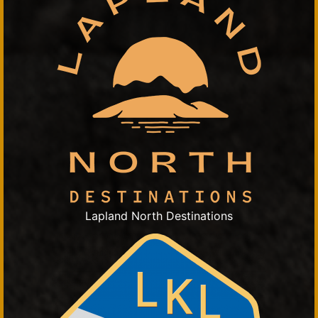
Lapland North Destinations