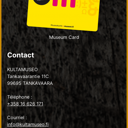
Museum Card
Contact
KULTAMUSEO
Tankavaarantie 11C
99695 TANKAVAARA
Téléphone :
+358 16 626 171
Courriel :
info@kultamuseo.fi