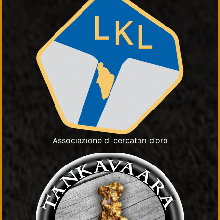
Associazione di cercatori d’oro