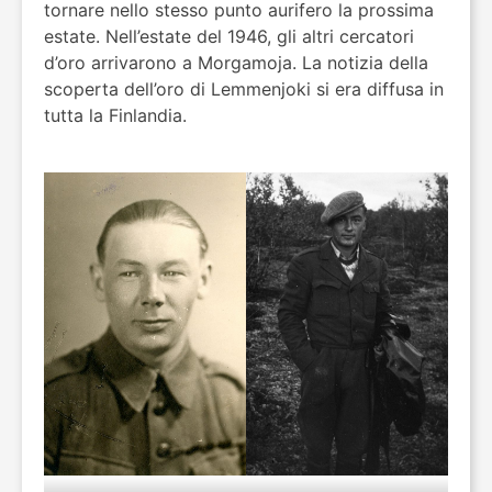
tornare nello stesso punto aurifero la prossima
estate. Nell’estate del 1946, gli altri cercatori
d’oro arrivarono a Morgamoja. La notizia della
scoperta dell’oro di Lemmenjoki si era diffusa in
tutta la Finlandia.