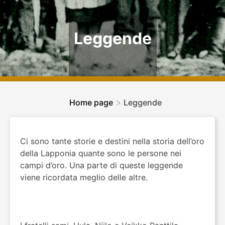
Leggende
>
Home page
Leggende
Ci sono tante storie e destini nella storia dell’oro
della Lapponia quante sono le persone nei
campi d’oro. Una parte di queste leggende
viene ricordata meglio delle altre.