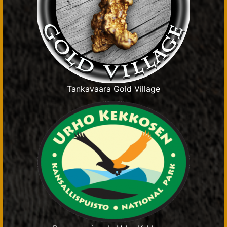
Tankavaara Gold Village