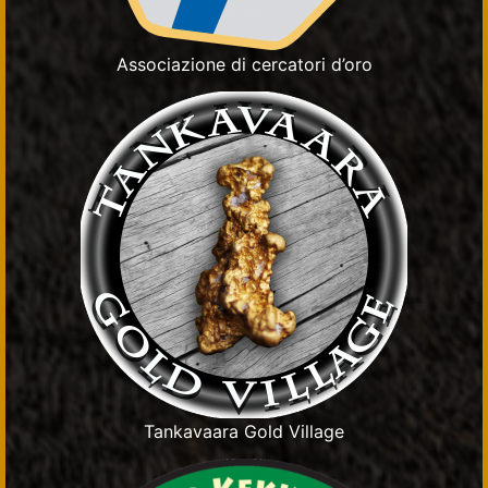
Associazione di cercatori d’oro
Tankavaara Gold Village