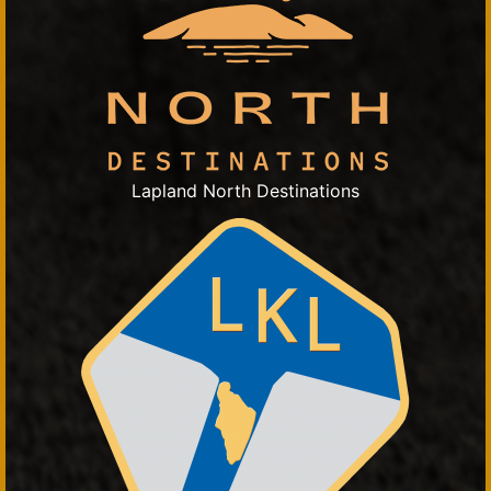
Lapland North Destinations