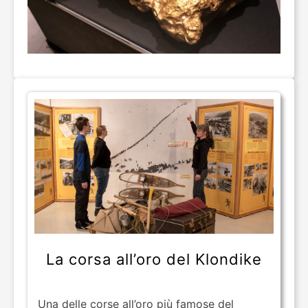
La corsa all’oro del Klondike
Una delle corse all’oro più famose del