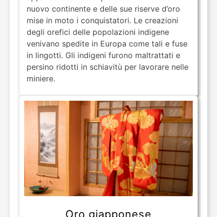
nuovo continente e delle sue riserve d’oro
mise in moto i conquistatori. Le creazioni
degli orefici delle popolazioni indigene
venivano spedite in Europa come tali e fuse
in lingotti. Gli indigeni furono maltrattati e
persino ridotti in schiavitù per lavorare nelle
miniere.
Oro giapponese