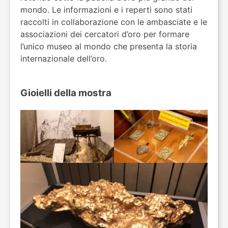
mondo. Le informazioni e i reperti sono stati
raccolti in collaborazione con le ambasciate e le
associazioni dei cercatori d’oro per formare
l’unico museo al mondo che presenta la storia
internazionale dell’oro.
Gioielli della mostra