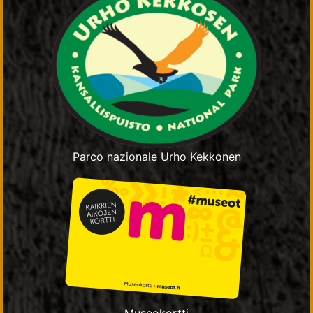
Parco nazionale Urho Kekkonen