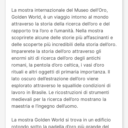
La mostra internazionale del Museo dell’Oro,
Golden World, è un viaggio intorno al mondo
attraverso la storia della ricerca dell’oro e del
rapporto tra l’oro e l’umanità. Nella mostra
scoprirete alcune delle storie più affascinanti e
delle scoperte più incredibili della storia dell’oro.
Imparerete la storia dell’oro attraverso gli
enormi siti di ricerca dell’oro degli antichi
romani, la pentola d’oro celtica, i vasi d’oro
rituali e altri oggetti di primaria importanza. Il
lato oscuro dell’estrazione dell’oro viene
esplorato attraverso le squallide condizioni di
lavoro in Brasile. Le ricostruzioni di strumenti
medievali per la ricerca dell’oro mostrano la
maestria e l’ingegno dell’uomo.
La mostra Golden World si trova in un edificio
rotondo sotto la padella d’oro più grande del