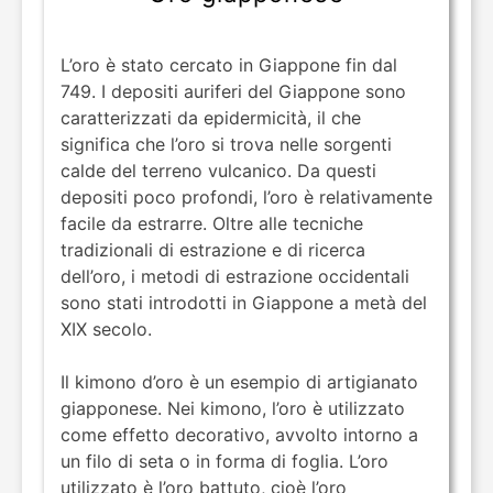
L’oro è stato cercato in Giappone fin dal
749. I depositi auriferi del Giappone sono
caratterizzati da epidermicità, il che
significa che l’oro si trova nelle sorgenti
calde del terreno vulcanico. Da questi
depositi poco profondi, l’oro è relativamente
facile da estrarre. Oltre alle tecniche
tradizionali di estrazione e di ricerca
dell’oro, i metodi di estrazione occidentali
sono stati introdotti in Giappone a metà del
XIX secolo.
Il kimono d’oro è un esempio di artigianato
giapponese. Nei kimono, l’oro è utilizzato
come effetto decorativo, avvolto intorno a
un filo di seta o in forma di foglia. L’oro
utilizzato è l’oro battuto, cioè l’oro