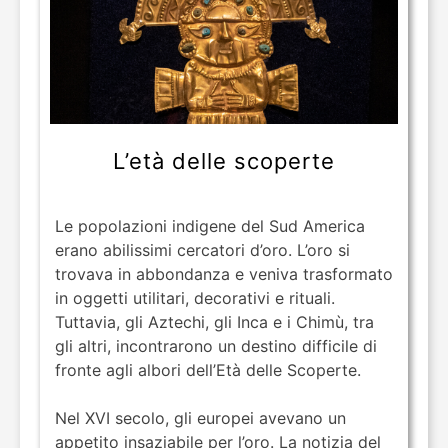
L’età delle scoperte
Le popolazioni indigene del Sud America
erano abilissimi cercatori d’oro. L’oro si
trovava in abbondanza e veniva trasformato
in oggetti utilitari, decorativi e rituali.
Tuttavia, gli Aztechi, gli Inca e i Chimù, tra
gli altri, incontrarono un destino difficile di
fronte agli albori dell’Età delle Scoperte.
Nel XVI secolo, gli europei avevano un
appetito insaziabile per l’oro. La notizia del