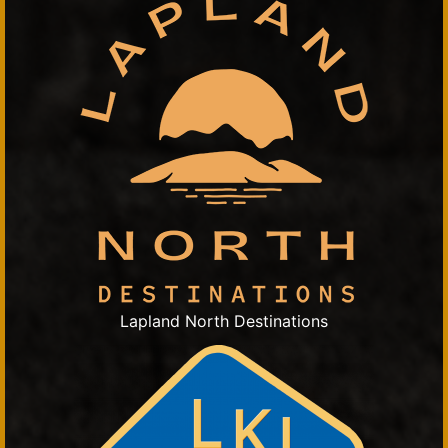
Lapland North Destinations