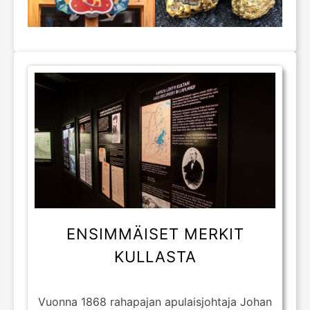
ENSIMMÄISET MERKIT
KULLASTA
Vuonna 1868 rahapajan apulaisjohtaja Johan