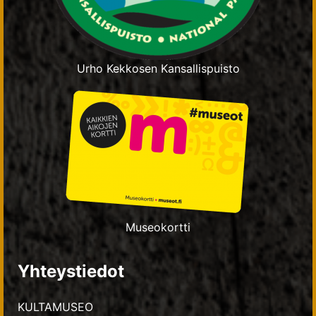
Urho Kekkosen Kansallispuisto
Museokortti
Yhteystiedot
KULTAMUSEO