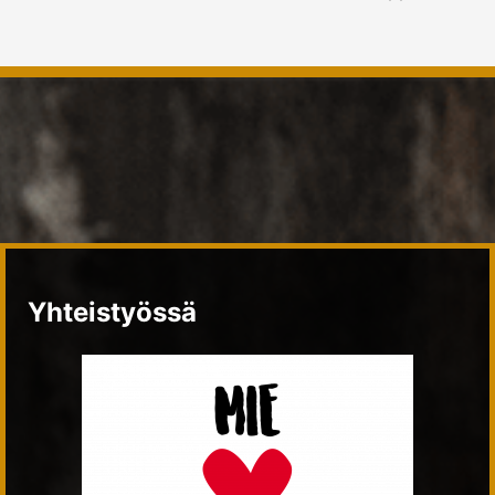
Yhteistyössä