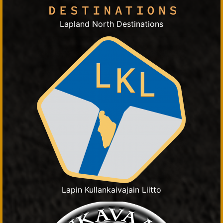
Lapland North Destinations
Lapin Kullankaivajain Liitto