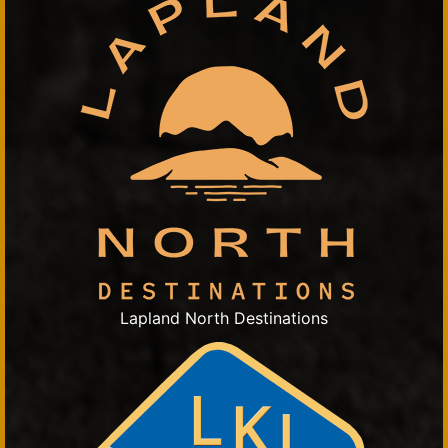
Lapland North Destinations