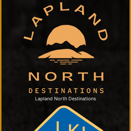
Lapland North Destinations