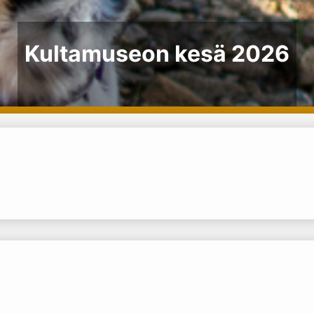
Kultamuseon kesä 2026