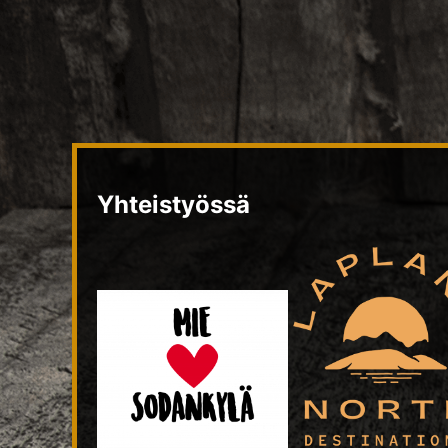
Yhteistyössä