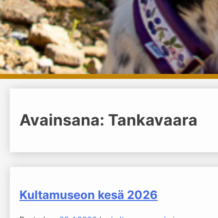
Avainsana:
Tankavaara
Kultamuseon kesä 2026