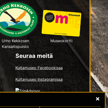
Urho Kekkosen
Museokortti
Kansallispuisto
Seuraa meitä
Kultamuseo Facebookissa
Kultamuseo Instagramissa