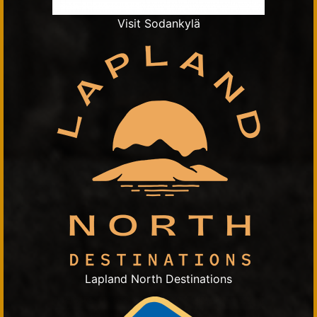
Visit Sodankylä
Lapland North Destinations