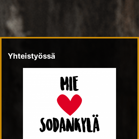
Yhteistyössä