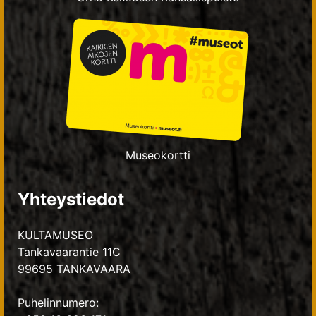
Museokortti
Yhteystiedot
KULTAMUSEO
Tankavaarantie 11C
99695 TANKAVAARA
Puhelinnumero: